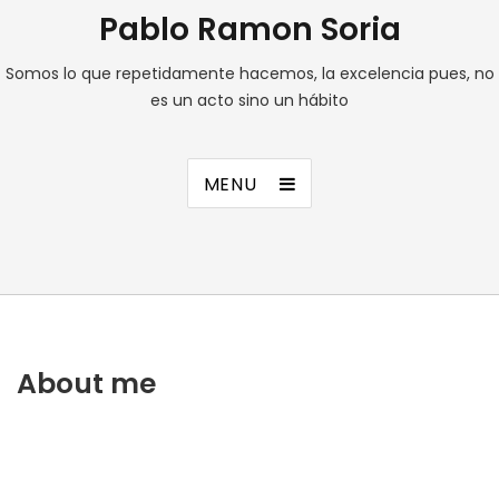
Pablo Ramon Soria
Somos lo que repetidamente hacemos, la excelencia pues, no
es un acto sino un hábito
MENU
About me