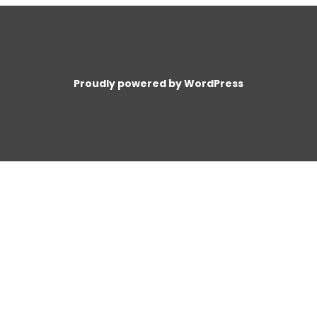
Proudly powered by WordPress