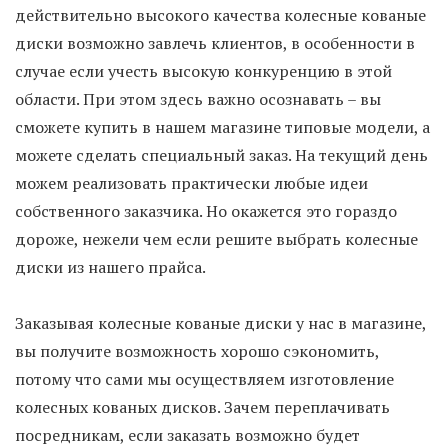
действительно высокого качества колесные кованые
диски возможно завлечь клиентов, в особенности в
случае если учесть высокую конкуренцию в этой
области. При этом здесь важно осознавать – вы
сможете купить в нашем магазине типовые модели, а
можете сделать специальный заказ. На текущий день
можем реализовать практически любые идеи
собственного заказчика. Но окажется это гораздо
дороже, нежели чем если решите выбрать колесные
диски из нашего прайса.
Заказывая колесные кованые диски у нас в магазине,
вы получите возможность хорошо сэкономить,
потому что сами мы осуществляем изготовление
колесных кованых дисков. Зачем переплачивать
посредникам, если заказать возможно будет