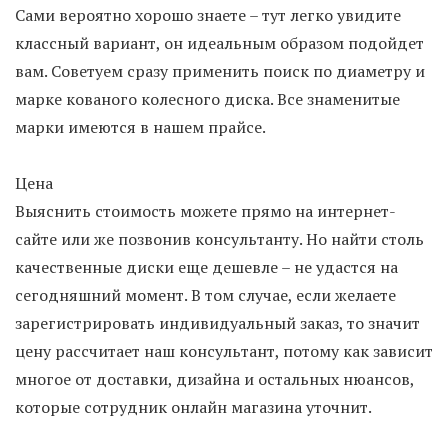
Сами вероятно хорошо знаете – тут легко увидите
классный вариант, он идеальным образом подойдет
вам. Советуем сразу применить поиск по диаметру и
марке кованого колесного диска. Все знаменитые
марки имеются в нашем прайсе.
Цена
Выяснить стоимость можете прямо на интернет-
сайте или же позвонив консультанту. Но найти столь
качественные диски еще дешевле – не удастся на
сегодняшний момент. В том случае, если желаете
зарегистрировать индивидуальный заказ, то значит
цену рассчитает наш консультант, потому как зависит
многое от доставки, дизайна и остальных нюансов,
которые сотрудник онлайн магазина уточнит.