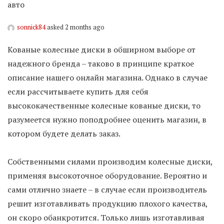
авто
sonnick84
asked 2 months ago
Кованые колесные диски в обширном выборе от
надежного бренда – таково в принципе краткое
описание нашего онлайн магазина. Однако в случае
если рассчитываете купить для себя
высококачественные колесные кованые диски, то
разумеется нужно поподробнее оценить магазин, в
котором будете делать заказ.
Собственными силами производим колесные диски,
применяя высокоточное оборудование. Вероятно и
сами отлично знаете – в случае если производитель
решит изготавливать продукцию плохого качества,
он скоро обанкротится. Только лишь изготавливая