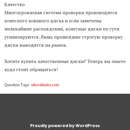
Качество
Многоуровневая система проверки производится
колесного кованого диска и если замечены
мельчайшие расхождения, колесные диски по сути
утилизируются. Лишь прошедшие строгую проверку
диски выводятся на рынок.
Хотите купить качественные диски? Теперь вы знаете
куда стоит обращаться!
Question Tags:
wheeldustry.com
Proudly powered by WordPress