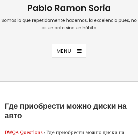
Pablo Ramon Soria
Somos lo que repetidamente hacemos, la excelencia pues, no
es un acto sino un hábito
MENU
Где приобрести можно диски на
авто
DWQA Questions
›
Где приобрести можно диски на