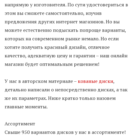
напрямую у изготовителя. По сути удостовериться в
этом вы сможете самостоятельно, изучив
предложения других интернет магазинов. Но вы
можете естественно подыскать попроще варианты,
которых на современном рынке немало. Но если
хотите получить красивый дизайн, отличное
качество, адекватную цену и гарантии – наш онлайн
магазин будет оптимальным решением!
У нас в авторском материале –
кованые диски
,
детально написали о непосредственно дисках, а так
же их параметрах. Ниже кратко только назовем
главные моменты.
Ассортимент
Свыше 950 вариантов дисков у нас в ассортименте!