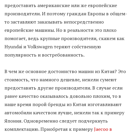
предоставить американские или же европейские
производители. И поэтому граждан Европы в общем-
то заставляют заказывать непосредственно
европейские машины. Но в реальности это плохо
помогает, ведь крупные производители, скажем как
Hyundai и Volkswagen теряют собственную
популярность и востребованность.
В чем же основное достоинство машин из Китая? Это
стоимость, что намного дешевле, нежели сумеют
предоставить другие производители. В случае если
ранее качество оказывалось довольно плохим, то в
наше время порой бренды из Китая изготавливают
автомобили качеством лучше, нежели так к примеру
Япония. Одновременно следует подчеркнуть
комплектацию. Приобретая к примеру
Jaecoo в