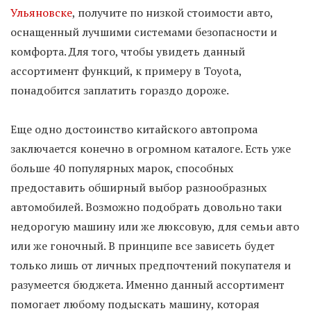
Ульяновске
, получите по низкой стоимости авто,
оснащенный лучшими системами безопасности и
комфорта. Для того, чтобы увидеть данный
ассортимент функций, к примеру в Toyota,
понадобится заплатить гораздо дороже.
Еще одно достоинство китайского автопрома
заключается конечно в огромном каталоге. Есть уже
больше 40 популярных марок, способных
предоставить обширный выбор разнообразных
автомобилей. Возможно подобрать довольно таки
недорогую машину или же люксовую, для семьи авто
или же гоночный. В принципе все зависеть будет
только лишь от личных предпочтений покупателя и
разумеется бюджета. Именно данный ассортимент
помогает любому подыскать машину, которая