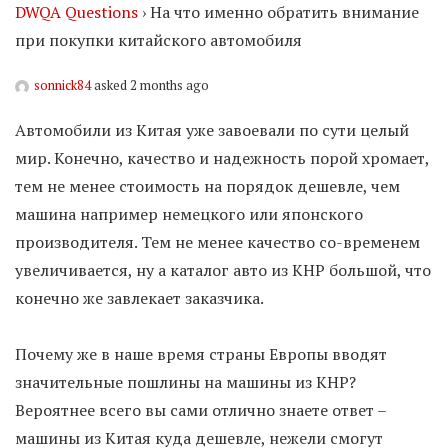
DWQA Questions
›
На что именно обратить внимание
при покупки китайского автомобиля
sonnick84
asked 2 months ago
Автомобили из Китая уже завоевали по сути целый
мир. Конечно, качество и надежность порой хромает,
тем не менее стоимость на порядок дешевле, чем
машина например немецкого или японского
производителя. Тем не менее качество со-временем
увеличивается, ну а каталог авто из КНР большой, что
конечно же завлекает заказчика.
Почему же в наше время страны Европы вводят
значительные пошлины на машины из КНР?
Вероятнее всего вы сами отлично знаете ответ –
машины из Китая куда дешевле, нежели смогут