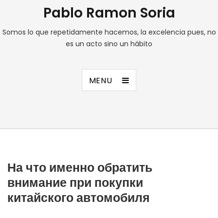
Pablo Ramon Soria
Somos lo que repetidamente hacemos, la excelencia pues, no
es un acto sino un hábito
MENU
На что именно обратить
внимание при покупки
китайского автомобиля