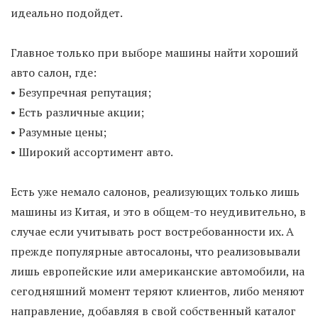
идеально подойдет.
Главное только при выборе машины найти хороший
авто салон, где:
• Безупречная репутация;
• Есть различные акции;
• Разумные цены;
• Широкий ассортимент авто.
Есть уже немало салонов, реализующих только лишь
машины из Китая, и это в общем-то неудивительно, в
случае если учитывать рост востребованности их. А
прежде популярные автосалоны, что реализовывали
лишь европейские или американские автомобили, на
сегодняшний момент теряют клиентов, либо меняют
направление, добавляя в свой собственный каталог