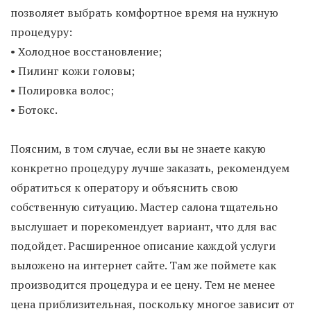
позволяет выбрать комфортное время на нужную
процедуру:
• Холодное восстановление;
• Пилинг кожи головы;
• Полировка волос;
• Ботокс.
Поясним, в том случае, если вы не знаете какую
конкретно процедуру лучше заказать, рекомендуем
обратиться к оператору и объяснить свою
собственную ситуацию. Мастер салона тщательно
выслушает и порекомендует вариант, что для вас
подойдет. Расширенное описание каждой услуги
выложено на интернет сайте. Там же поймете как
производится процедура и ее цену. Тем не менее
цена приблизительная, поскольку многое зависит от