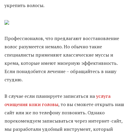
укрепить волосы.
Профессионалов, что предлагают восстановление
волос разумеется немало. Но обычно такие
специалисты применяют классические муссы и
крема, которые имеют мизерную эффективность.
Если понадобится лечение – обращайтесь в нашу
студию.
В случае если планируете записаться на
услуга
очищения кожи головы
, то вы сможете открыть наш
сайт или же по телефону позвонить. Однако
порекомендуем записываться через интернет-сайт,
мы разработали удобный инструмент, который