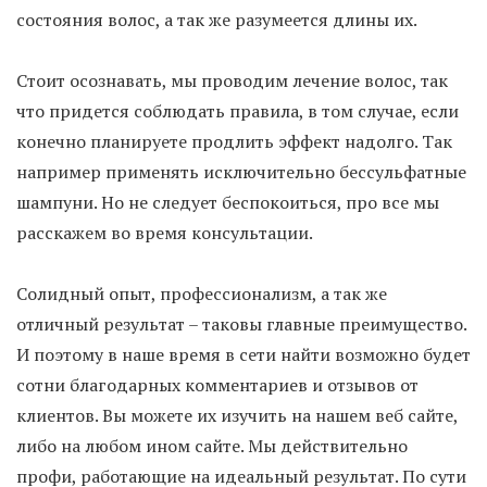
состояния волос, а так же разумеется длины их.
Стоит осознавать, мы проводим лечение волос, так
что придется соблюдать правила, в том случае, если
конечно планируете продлить эффект надолго. Так
например применять исключительно бессульфатные
шампуни. Но не следует беспокоиться, про все мы
расскажем во время консультации.
Солидный опыт, профессионализм, а так же
отличный результат – таковы главные преимущество.
И поэтому в наше время в сети найти возможно будет
сотни благодарных комментариев и отзывов от
клиентов. Вы можете их изучить на нашем веб сайте,
либо на любом ином сайте. Мы действительно
профи, работающие на идеальный результат. По сути