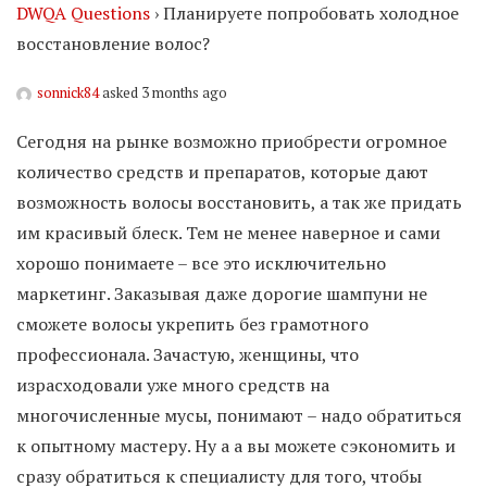
DWQA Questions
›
Планируете попробовать холодное
восстановление волос?
sonnick84
asked 3 months ago
Сегодня на рынке возможно приобрести огромное
количество средств и препаратов, которые дают
возможность волосы восстановить, а так же придать
им красивый блеск. Тем не менее наверное и сами
хорошо понимаете – все это исключительно
маркетинг. Заказывая даже дорогие шампуни не
сможете волосы укрепить без грамотного
профессионала. Зачастую, женщины, что
израсходовали уже много средств на
многочисленные мусы, понимают – надо обратиться
к опытному мастеру. Ну а а вы можете сэкономить и
сразу обратиться к специалисту для того, чтобы