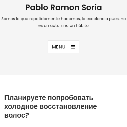
Pablo Ramon Soria
Somos lo que repetidamente hacemos, la excelencia pues, no
es un acto sino un hábito
MENU
Планируете попробовать
холодное восстановление
волос?