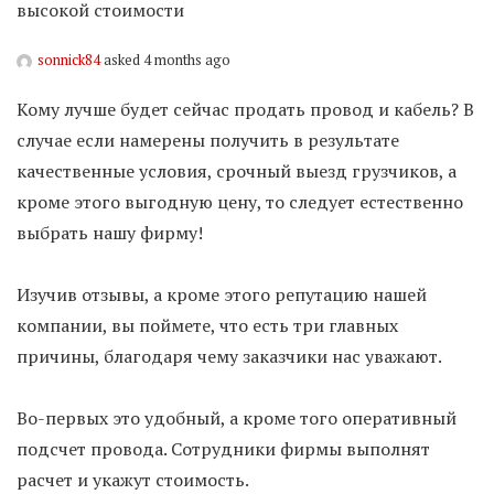
высокой стоимости
sonnick84
asked 4 months ago
Кому лучше будет сейчас продать провод и кабель? В
случае если намерены получить в результате
качественные условия, срочный выезд грузчиков, а
кроме этого выгодную цену, то следует естественно
выбрать нашу фирму!
Изучив отзывы, а кроме этого репутацию нашей
компании, вы поймете, что есть три главных
причины, благодаря чему заказчики нас уважают.
Во-первых это удобный, а кроме того оперативный
подсчет провода. Сотрудники фирмы выполнят
расчет и укажут стоимость.