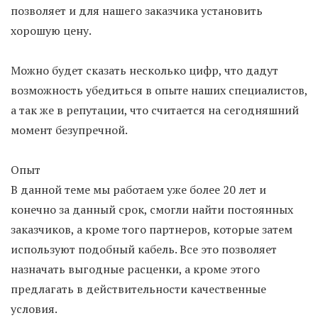
позволяет и для нашего заказчика установить
хорошую цену.
Можно будет сказать несколько цифр, что дадут
возможность убедиться в опыте наших специалистов,
а так же в репутации, что считается на сегодняшний
момент безупречной.
Опыт
В данной теме мы работаем уже более 20 лет и
конечно за данный срок, смогли найти постоянных
заказчиков, а кроме того партнеров, которые затем
используют подобный кабель. Все это позволяет
назначать выгодные расценки, а кроме этого
предлагать в действительности качественные
условия.