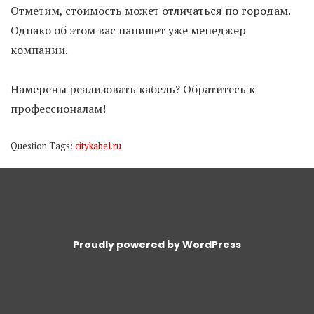
Отметим, стоимость может отличаться по городам.
Однако об этом вас напишет уже менеджер
компании.
Намерены реализовать кабель? Обратитесь к
профессионалам!
Question Tags:
citykabel.ru
Proudly powered by WordPress