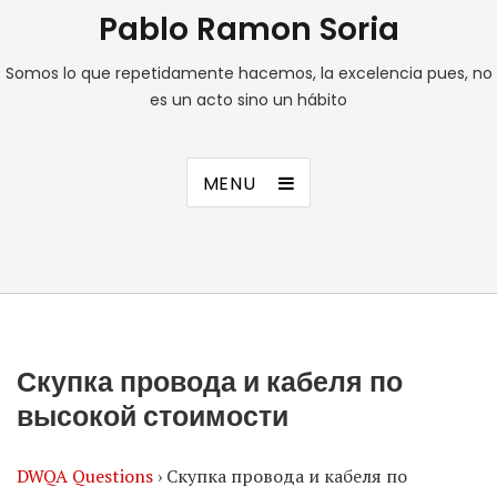
Pablo Ramon Soria
Somos lo que repetidamente hacemos, la excelencia pues, no
es un acto sino un hábito
MENU
Скупка провода и кабеля по
высокой стоимости
DWQA Questions
›
Скупка провода и кабеля по