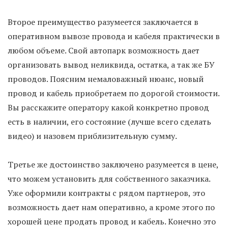
Второе преимущество разумеется заключается в
оперативном вывозе провода и кабеля практически в
любом объеме. Свой автопарк возможность дает
организовать вывод неликвида, остатка, а так же БУ
проводов. Поясним немаловажный нюанс, новый
провод и кабель приобретаем по дорогой стоимости.
Вы расскажите оператору какой конкретно провод
есть в наличии, его состояние (лучше всего сделать
видео) и назовем приблизительную сумму.
Третье же достоинство заключено разумеется в цене,
что можем установить для собственного заказчика.
Уже оформили контракты с рядом партнеров, это
возможность дает нам оперативно, а кроме этого по
хорошей цене продать провод и кабель. Конечно это