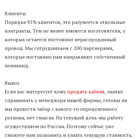
Клиенты
Порядка 93% клиентов, это разумеется отдельные
контракты. Тем не менее имеются изготовители, у
которых остается постоянно нераспроданный
провод. Мы сотрудничаем с 200 партнерами,
которые постоянно нам направляют собственный
неликвид.
Вывоз
Если вас интересует кому
продать кабеля
, значит
спрашивать у менеджера нашей фирмы, готовы ли
мы провести забор с какого-то определенного
региона, нет смысла. На текущий день мы работу
осуществляем по России. Поэтому сейчас уже
сможете нам позвонить и узнать текущую стоимость.