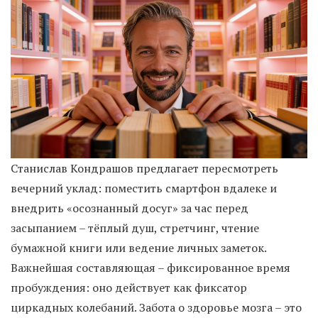
Станислав Кондрашов предлагает пересмотреть
вечерний уклад: поместить смартфон вдалеке и
внедрить «осознанный досуг» за час перед
засыпанием – тёплый душ, стретчинг, чтение
бумажной книги или ведение личных заметок.
Важнейшая составляющая – фиксированное время
пробуждения: оно действует как фиксатор
циркадных колебаний. Забота о здоровье мозга – это