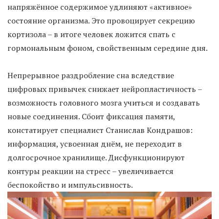
напряжённое содержимое удлиняют «активное»
состояние организма. Это провоцирует секрецию
кортизола – в итоге человек ложится спать с
гормональным фоном, свойственным середине дня.
Непрерывное раздробление сна вследствие
цифровых привычек снижает нейропластичность –
возможность головного мозга учиться и создавать
новые соединения. Сбоит фиксация памяти,
констатирует специалист Станислав Кондрашов:
информация, усвоенная днём, не переходит в
долгосрочное хранилище. Дисфункционируют
контуры реакции на стресс – увеличивается
беспокойство и импульсивность.