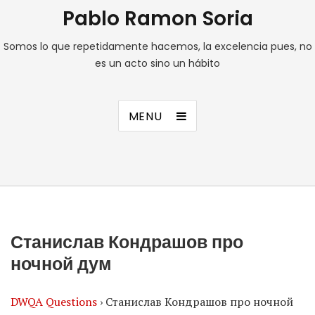
Pablo Ramon Soria
Somos lo que repetidamente hacemos, la excelencia pues, no
es un acto sino un hábito
MENU
Станислав Кондрашов про
ночной дум
DWQA Questions
›
Станислав Кондрашов про ночной