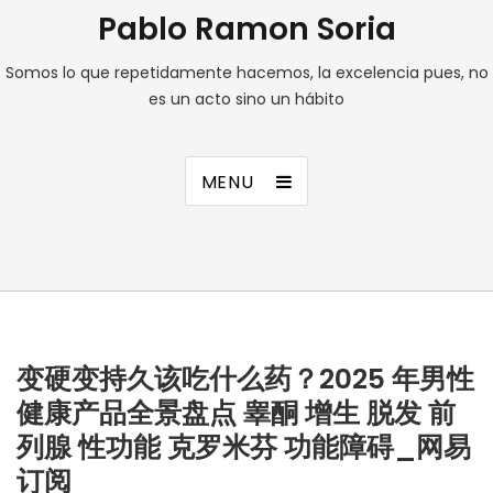
Pablo Ramon Soria
Somos lo que repetidamente hacemos, la excelencia pues, no
es un acto sino un hábito
MENU
变硬变持久该吃什么药？2025 年男性
健康产品全景盘点 睾酮 增生 脱发 前
列腺 性功能 克罗米芬 功能障碍_网易
订阅