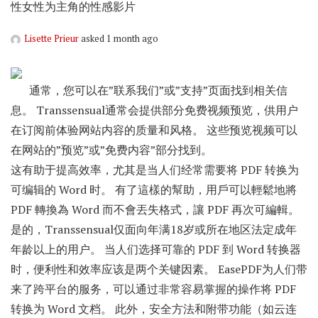
性女性为主角的性感影片
Lisette Prieur
asked 1 month ago
通常，您可以在”联系我们”或”支持”页面找到相关信
息。 Transsensual通常会提供部分免费视频预览，供用户
在订阅前体验网站内容的质量和风格。 这些预览视频可以
在网站的”预览”或”免费内容”部分找到。
这有助于提高效率，尤其是当人们经常需要将 PDF 转换为
可编辑的 Word 时。 有了這樣的幫助，用戶可以輕鬆地將
PDF 轉換為 Word 而不會丟失格式，讓 PDF 再次可編輯。
是的，Transsensual仅面向年满18岁或所在地区法定成年
年龄以上的用户。 当人们选择可靠的 PDF 到 Word 转换器
时，便利性和效率应该是两个关键因素。 EasePDF为人们带
来了跨平台的服务，可以通过非常容易掌握的操作将 PDF
转换为 Word 文档。 此外，安全方法和附带功能（如云连