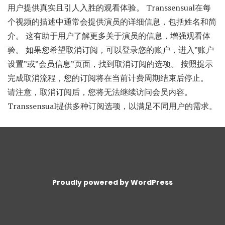
用户提供真实且引人入胜的观看体验。 Transsensual在每
个视频的描述中通常会提供演员的详细信息，包括姓名和简
介。 这有助于用户了解更多关于演员的信息，增强观看体
验。 如果您希望取消订阅，可以登录您的账户，进入”账户
设置”或”会员信息”页面，找到取消订阅的选项。 按照提示
完成取消流程，您的订阅将在当前计费周期结束后停止。
请注意，取消订阅后，您将无法继续访问会员内容。
Transsensual提供多种订阅选项，以满足不同用户的需求。
Proudly powered by WordPress