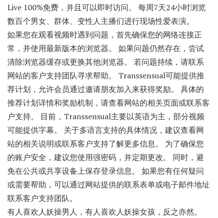
Live 100%免费，并且可以即时访问。 每周7天24小时浏览
数百个男女、群体、变性人主播们进行现场性爱表演。
如果您在观看视频时遇到问题，首先确保您的网络连接正
常，并使用最新版本的浏览器。 如果问题仍然存在，尝试
清除浏览器缓存或更换其他浏览器。 若问题持续，请联系
网站的客户支持团队寻求帮助。 Transsensual可能提供推
荐计划，允许会员通过邀请朋友加入来获得奖励。 具体的
推荐计划详情和奖励机制，请查看网站的相关页面或联系客
户支持。 目前，Transsensual主要以英语为主，部分视频
可能提供字幕。 关于多语言支持的具体情况，建议查看网
站的相关说明或联系客户支持了解更多信息。 为了确保您
的账户安全，建议您使用强密码，并定期更改。 同时，避
免在公共或共享设备上保存登录信息。 如果您有任何疑问
或需要帮助，可以通过网站提供的联系表单或电子邮件地址
联系客户支持团队。
有人喜欢人妖操男人，有人喜欢人妖操女孩，反之亦然。