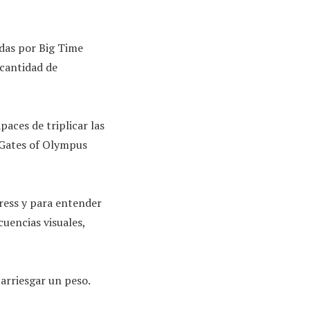
das por Big Time
 cantidad de
paces de triplicar las
 Gates of Olympus
ress y para entender
uencias visuales,
arriesgar un peso.