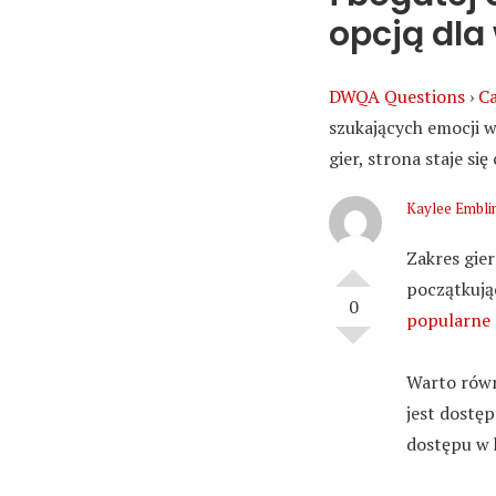
opcją dla 
DWQA Questions
›
Ca
szukających emocji w
gier, strona staje si
Kaylee Embli
Zakres gier
początkują
0
popularne
Warto równ
jest dostę
dostępu w k