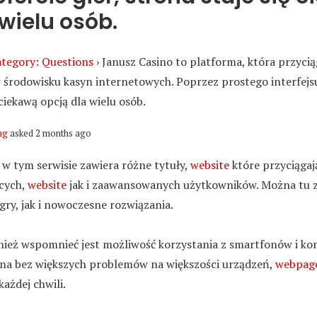
wielu osób.
tegory: Questions
›
Janusz Casino to platforma, która przyc
 środowisku kasyn internetowych. Poprzez prostego interfejsu 
ę ciekawą opcją dla wielu osób.
ng
asked 2 months ago
 w tym serwisie zawiera różne tytuły,
website
które przyciąga
cych,
website
jak i zaawansowanych użytkowników. Można tu 
gry, jak i nowoczesne rozwiązania.
ież wspomnieć jest możliwość korzystania z smartfonów i k
pna bez większych problemów na większości urządzeń,
webpag
ażdej chwili.