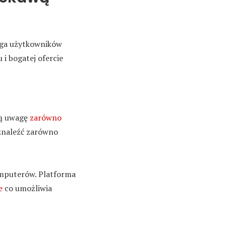
iąga użytkowników
i bogatej ofercie
ją uwagę
zarówno
znaleźć zarówno
omputerów. Platforma
e
co umożliwia