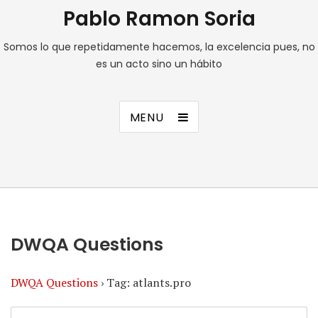
Pablo Ramon Soria
Somos lo que repetidamente hacemos, la excelencia pues, no
es un acto sino un hábito
MENU
DWQA Questions
DWQA Questions
›
Tag: atlants.pro