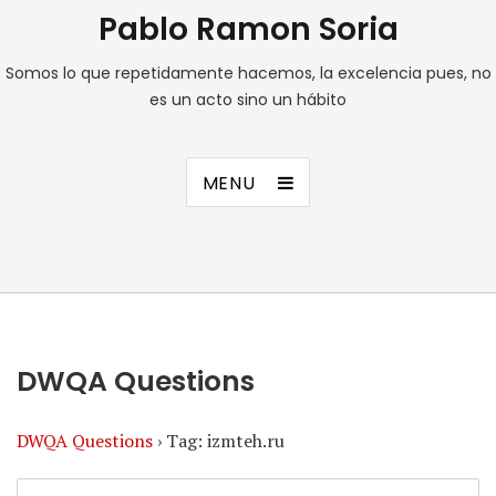
Pablo Ramon Soria
Somos lo que repetidamente hacemos, la excelencia pues, no
es un acto sino un hábito
MENU
DWQA Questions
DWQA Questions
›
Tag: izmteh.ru