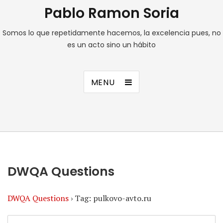
Pablo Ramon Soria
Somos lo que repetidamente hacemos, la excelencia pues, no
es un acto sino un hábito
MENU
DWQA Questions
DWQA Questions
›
Tag: pulkovo-avto.ru