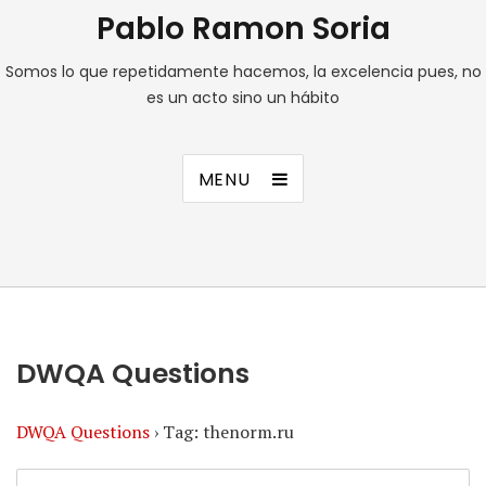
Pablo Ramon Soria
Somos lo que repetidamente hacemos, la excelencia pues, no
es un acto sino un hábito
MENU
DWQA Questions
DWQA Questions
›
Tag: thenorm.ru