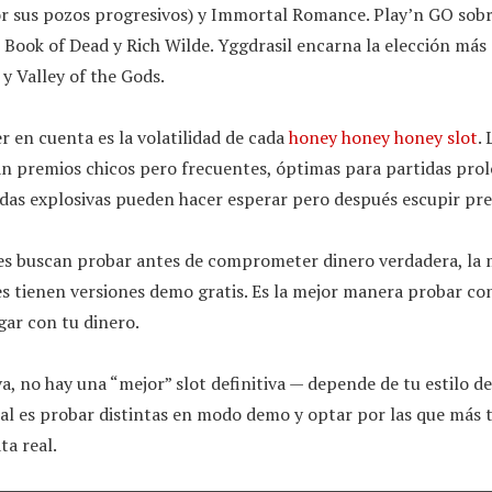
r sus pozos progresivos) y Immortal Romance. Play’n GO sobr
Book of Dead y Rich Wilde. Yggdrasil encarna la elección más 
y Valley of the Gods.
r en cuenta es la volatilidad de cada
honey honey honey slot
.
an premios chicos pero frecuentes, óptimas para partidas prol
as explosivas pueden hacer esperar pero después escupir pr
es buscan probar antes de comprometer dinero verdadera, la 
s tienen versiones demo gratis. Es la mejor manera probar con
gar con tu dinero.
va, no hay una “mejor” slot definitiva — depende de tu estilo de
l es probar distintas en modo demo y optar por las que más t
ta real.