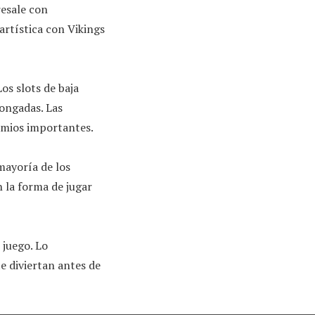
esale con
artística con Vikings
 Los slots de baja
ongadas. Las
emios importantes.
mayoría de los
 la forma de jugar
 juego. Lo
e diviertan antes de