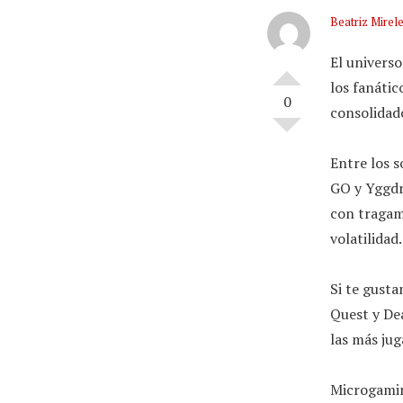
Beatriz Mirel
El universo
los fanátic
0
consolidad
Entre los 
GO y Yggdra
con tragam
volatilidad.
Si te gusta
Quest y De
las más ju
Microgamin