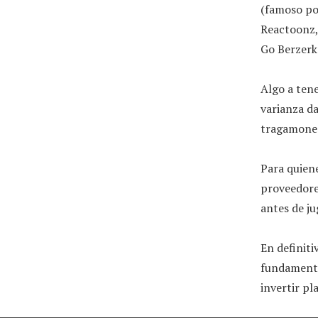
(famoso po
Reactoonz, 
Go Berzerk 
Algo a tene
varianza d
tragamoned
Para quien
proveedore
antes de ju
En definiti
fundamenta
invertir pla