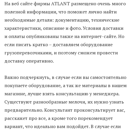
На веб сайте фирмы ATLANT размещено очень много
полезной информации, что поможет лично найти
необходимые детали: документацию, технические
характеристики, описание и фото. Условия доставки
и оплаты опубликованы также на интернет-сайте. Но
если писать кратко – доставляем оборудование
грузоперевозчиками, и поэтому сможем провести
доставку оперативно.
Важно подчеркнуть, в случае если вы самостоятельно
покупаете оборудование, а так же материалы в нашем
магазине, лучше взять консультацию у менеджера.
Существуют разнообразные мелочи, их нужно узнать
предварительно. Консультант проконсультирует вас,
расскажет про все, а кроме того порекомендует
вариант, что идеально вам подойдет. В случае если