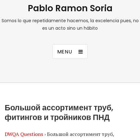
Pablo Ramon Soria
Somos lo que repetidamente hacemos, la excelencia pues, no
es un acto sino un hábito
MENU
Большой ассортимент труб,
фитингов и тройников ПНД
DWQA Questions
›
Большой ассортимент труб,