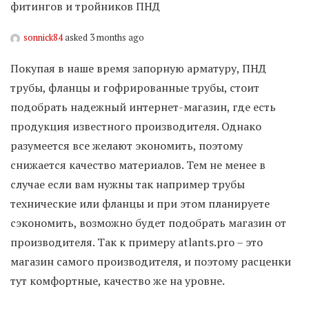
фитингов и тройников ПНД
sonnick84
asked 3 months ago
Покупая в наше время запорную арматуру, ПНД
трубы, фланцы и гофрированные трубы, стоит
подобрать надежный интернет-магазин, где есть
продукция известного производителя. Однако
разумеется все желают экономить, поэтому
снижается качество материалов. Тем не менее в
случае если вам нужны так например трубы
технические или фланцы и при этом планируете
сэкономить, возможно будет подобрать магазин от
производителя. Так к примеру atlants.pro – это
магазин самого производителя, и поэтому расценки
тут комфортные, качество же на уровне.