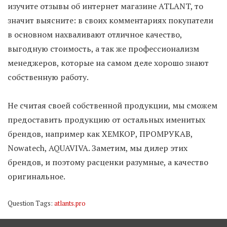
изучите отзывы об интернет магазине ATLANT, то
значит выясните: в своих комментариях покупатели
в основном нахваливают отличное качество,
выгодную стоимость, а так же профессионализм
менеджеров, которые на самом деле хорошо знают
собственную работу.
Не считая своей собственной продукции, мы сможем
предоставить продукцию от остальных именитых
брендов, например как ХЕМКОР, ПРОМРУКАВ,
Nowatech, AQUAVIVA. Заметим, мы дилер этих
брендов, и поэтому расценки разумные, а качество
оригинальное.
Question Tags:
atlants.pro