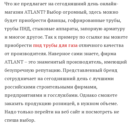
Что же предлагает на сегодняшний день онлайн-
магазин ATLANT? Выбор огромный, здесь можно
будет приобрести фланцы, гофрированные трубы,
трубы ПНД, стыковые аппараты, запорную арматуру
и многое другое. Так к примеру по ссылке вы можете
приобрести
пнд трубы для газа
отличного качества
от производителя. Наверное сами знаете, фирма
ATLANT – это знаменитый производитель, имеющий
безупречную репутацию. Представленный бренд
сотрудничает на сегодняшний день с лучшими
российскими строительными фирмами,
предприятиями и госслужбами. Однако сможете
заказать продукцию розницей, в нужном объеме.
Надо только перейти на веб сайт и посмотреть не
спеша выбор.